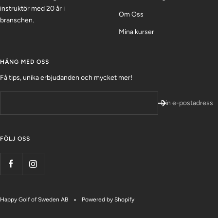
instruktör med 20 år i
Om Oss
branschen.
Mina kurser
HÄNG MED OSS
Få tips, unika erbjudanden och mycket mer!
Din e-postadress
FÖLJ OSS
Happy Golf of Sweden AB
Powered by Shopify